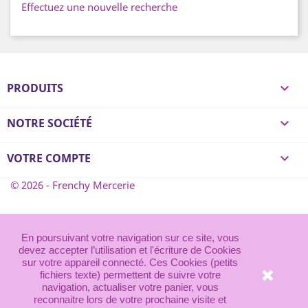
Effectuez une nouvelle recherche
PRODUITS

NOTRE SOCIÉTÉ

VOTRE COMPTE

© 2026 - Frenchy Mercerie
En poursuivant votre navigation sur ce site, vous
devez accepter l’utilisation et l'écriture de Cookies
sur votre appareil connecté. Ces Cookies (petits
fichiers texte) permettent de suivre votre
navigation, actualiser votre panier, vous
reconnaitre lors de votre prochaine visite et