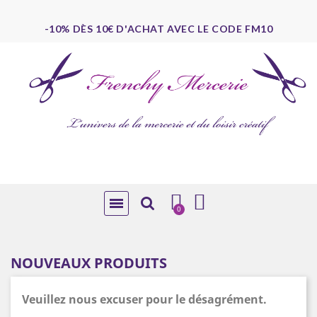
-10% DÈS 10€ D'ACHAT AVEC LE CODE FM10
NOUVEAUX PRODUITS
Veuillez nous excuser pour le désagrément.