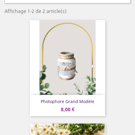
Affichage 1-2 de 2 article(s)
Photophore Grand Modèle
8,00 €