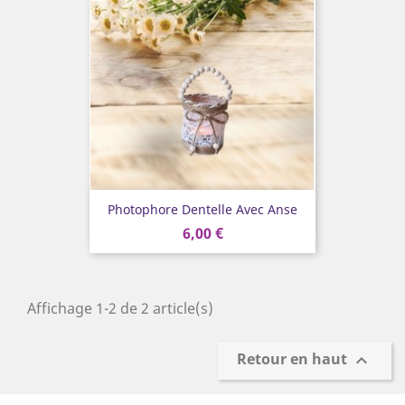
Photophore Dentelle Avec Anse
6,00 €
Affichage 1-2 de 2 article(s)
Retour en haut
