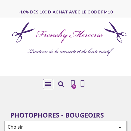
-10% DÈS 10€ D'ACHAT AVEC LE CODE FM10
PHOTOPHORES - BOUGEOIRS
Choisir
