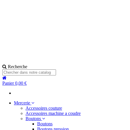
Recherche
Panier
0,00 €
Mercerie
Accessoires couture
Accessoires machine a coudre
Boutons
Boutons
Boutons pression