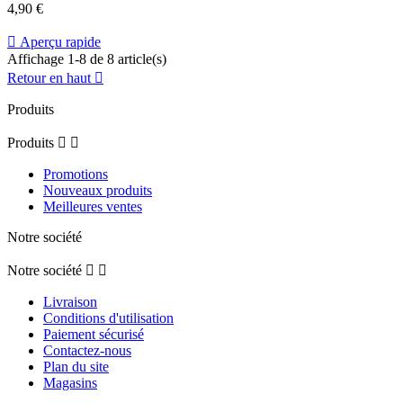
4,90 €

Aperçu rapide
Affichage 1-8 de 8 article(s)
Retour en haut

Produits
Produits


Promotions
Nouveaux produits
Meilleures ventes
Notre société
Notre société


Livraison
Conditions d'utilisation
Paiement sécurisé
Contactez-nous
Plan du site
Magasins