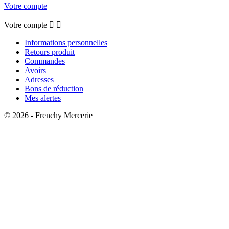
Votre compte
Votre compte


Informations personnelles
Retours produit
Commandes
Avoirs
Adresses
Bons de réduction
Mes alertes
© 2026 - Frenchy Mercerie