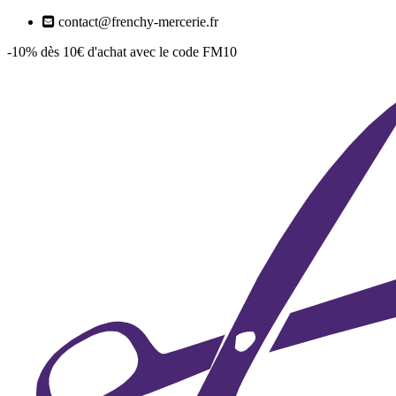
contact@frenchy-mercerie.fr
-10% dès 10€ d'achat avec le code FM10