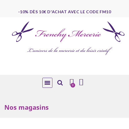
-10% DÈS 10€ D'ACHAT AVEC LE CODE FM10
Nos magasins