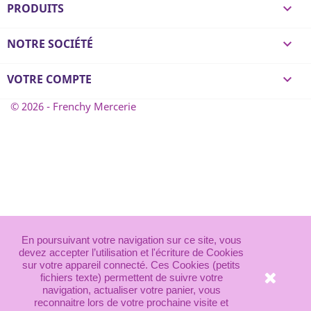
PRODUITS

NOTRE SOCIÉTÉ

VOTRE COMPTE

© 2026 - Frenchy Mercerie
En poursuivant votre navigation sur ce site, vous
devez accepter l’utilisation et l'écriture de Cookies
sur votre appareil connecté. Ces Cookies (petits
fichiers texte) permettent de suivre votre
navigation, actualiser votre panier, vous
reconnaitre lors de votre prochaine visite et