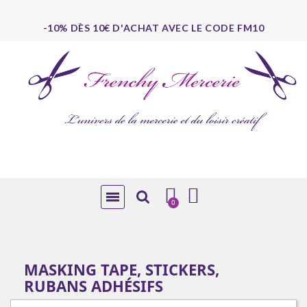
-10% DÈS 10€ D'ACHAT AVEC LE CODE FM10
MASKING TAPE, STICKERS,
RUBANS ADHÉSIFS