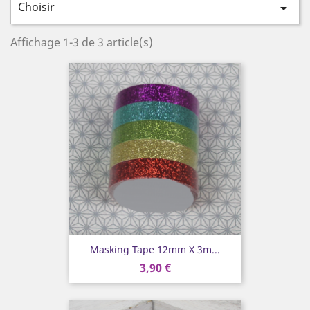
Choisir

Affichage 1-3 de 3 article(s)
Masking Tape 12mm X 3m...
3,90 €