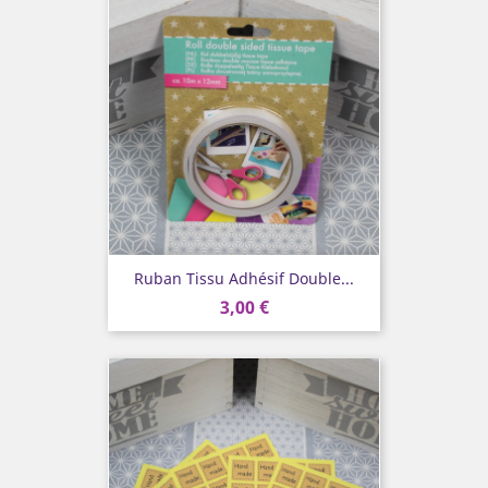
Ruban Tissu Adhésif Double...
3,00 €