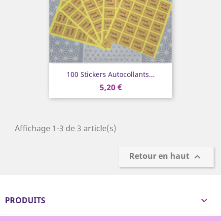
100 Stickers Autocollants...
5,20 €
Affichage 1-3 de 3 article(s)
Retour en haut

PRODUITS
