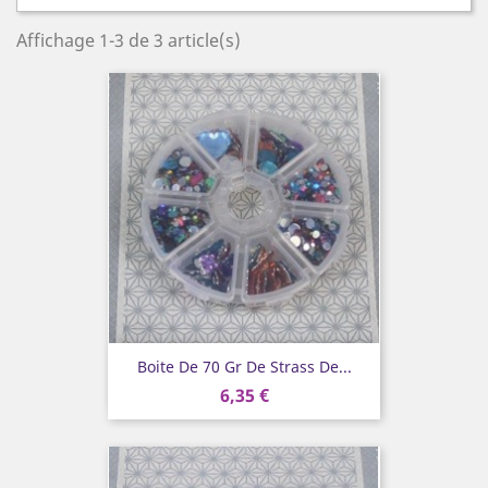
Affichage 1-3 de 3 article(s)
Boite De 70 Gr De Strass De...
6,35 €