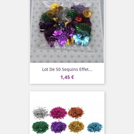
Lot De 50 Sequins Effet...
1,45 €