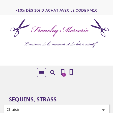
-10% DÈS 10€ D'ACHAT AVEC LE CODE FM10
SEQUINS, STRASS
Choisir
