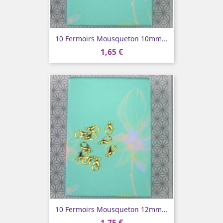
10 Fermoirs Mousqueton 10mm...
1,65 €
10 Fermoirs Mousqueton 12mm...
1,75 €