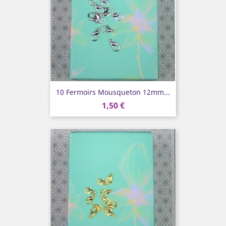
10 Fermoirs Mousqueton 12mm...
1,50 €