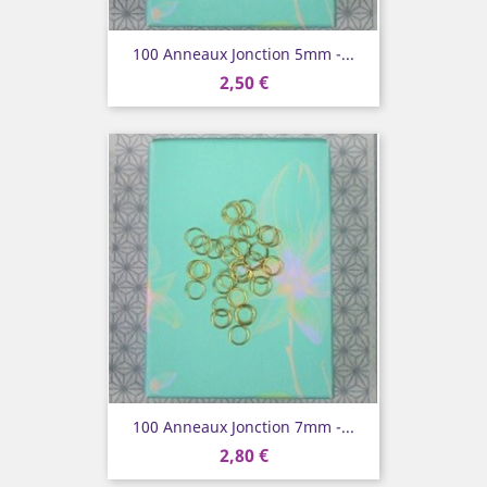
100 Anneaux Jonction 5mm -...
2,50 €
100 Anneaux Jonction 7mm -...
2,80 €