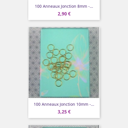
100 Anneaux Jonction 8mm -...
2,90 €
100 Anneaux Jonction 10mm -...
3,25 €