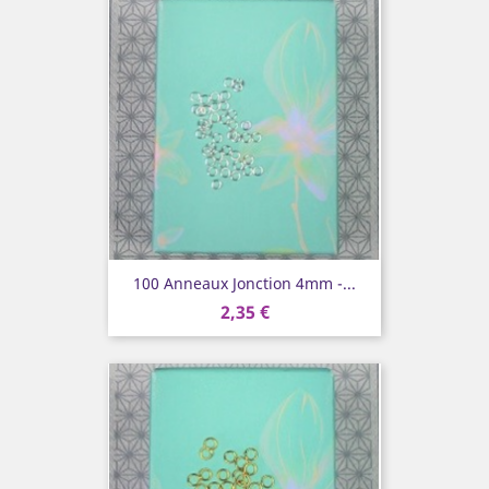
100 Anneaux Jonction 4mm -...
2,35 €