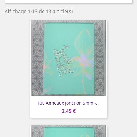
Affichage 1-13 de 13 article(s)
100 Anneaux Jonction 5mm -...
2,45 €