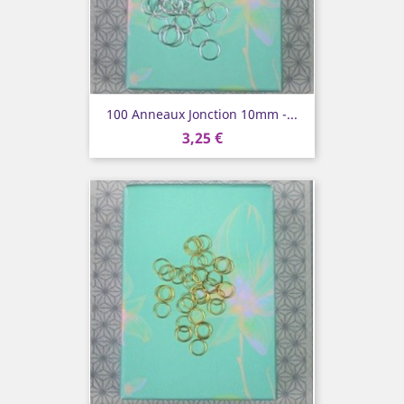
100 Anneaux Jonction 10mm -...
3,25 €