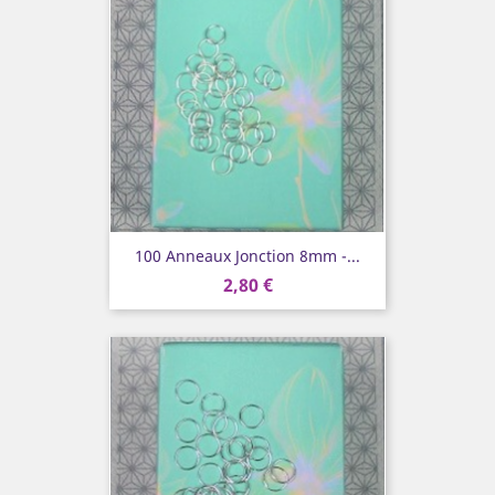
100 Anneaux Jonction 8mm -...
2,80 €