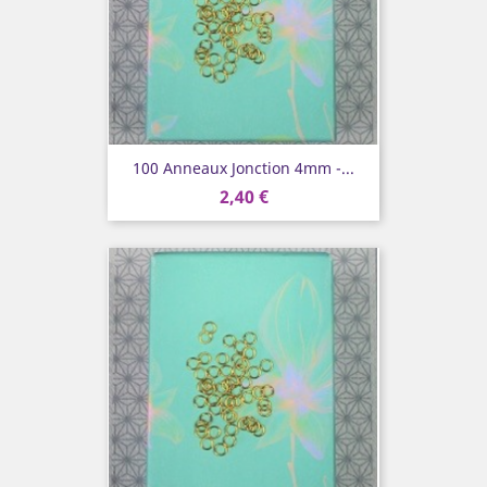
100 Anneaux Jonction 4mm -...
2,40 €