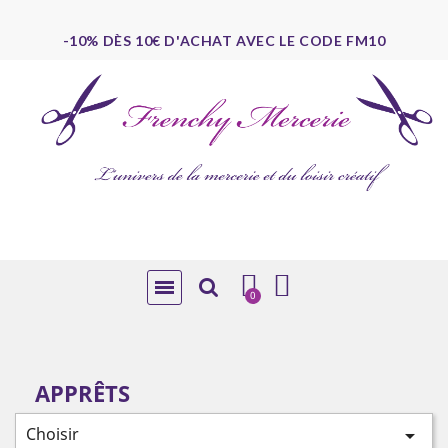
-10% DÈS 10€ D'ACHAT AVEC LE CODE FM10
APPRÊTS
Choisir
