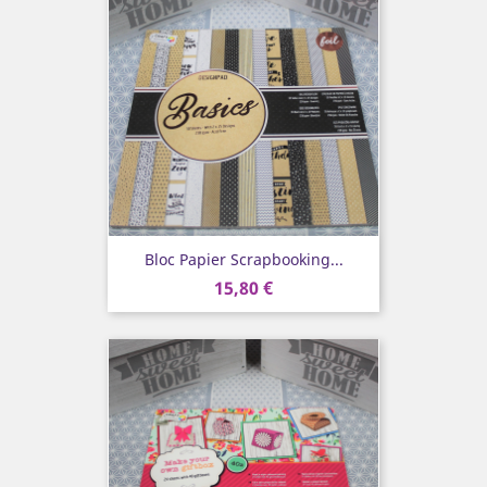
Bloc Papier Scrapbooking...
15,80 €