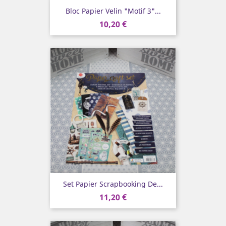
Bloc Papier Velin "Motif 3"...
10,20 €
Set Papier Scrapbooking De...
11,20 €