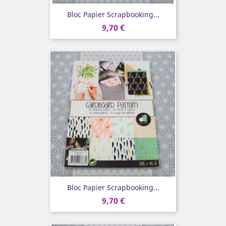
Bloc Papier Scrapbooking...
9,70 €
Bloc Papier Scrapbooking...
9,70 €