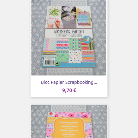
Bloc Papier Scrapbooking...
9,70 €