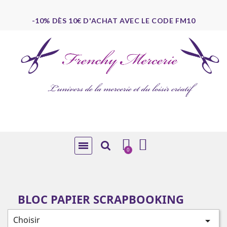
-10% DÈS 10€ D'ACHAT AVEC LE CODE FM10
BLOC PAPIER SCRAPBOOKING
Choisir
