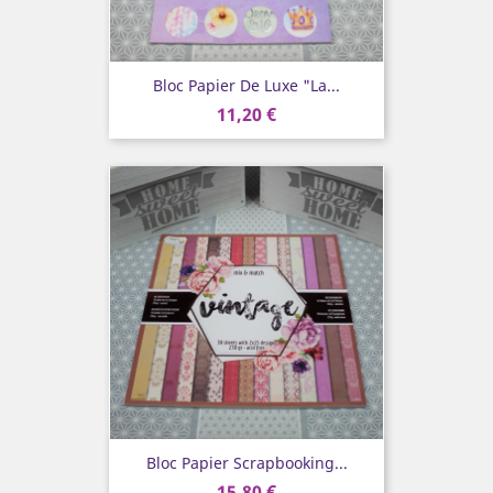
Bloc Papier De Luxe "La...
11,20 €
Bloc Papier Scrapbooking...
15,80 €