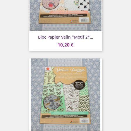
Bloc Papier Velin "Motif 2"...
10,20 €