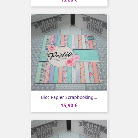
Bloc Papier Scrapbooking...
15,90 €