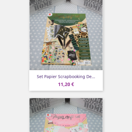
Set Papier Scrapbooking De...
11,20 €