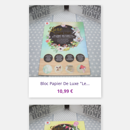
Bloc Papier De Luxe "Le...
10,99 €