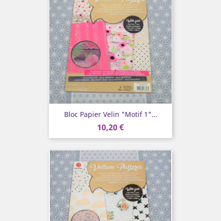
Bloc Papier Velin "Motif 1"...
10,20 €