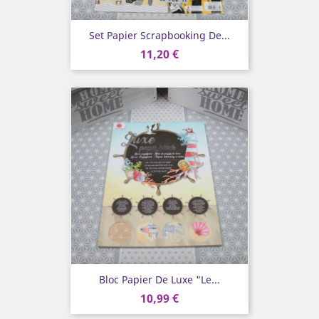
Set Papier Scrapbooking De...
11,20 €
Bloc Papier De Luxe "Le...
10,99 €