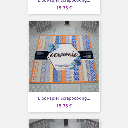
Bloc Papier Scrapbooking...
15,75 €
Bloc Papier Scrapbooking...
15,75 €