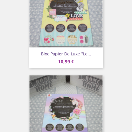
Bloc Papier De Luxe "Le...
10,99 €