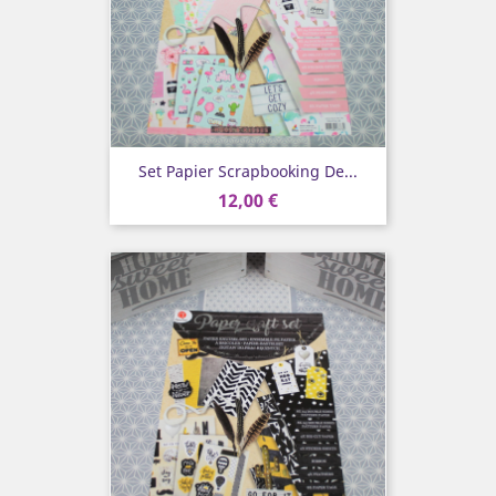
Set Papier Scrapbooking De...
12,00 €