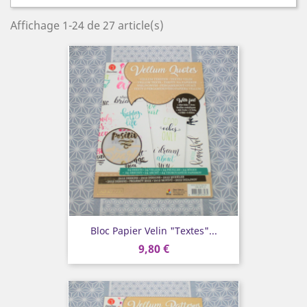
Affichage 1-24 de 27 article(s)
Bloc Papier Velin "Textes"...
9,80 €