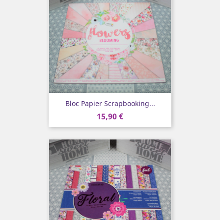
Bloc Papier Scrapbooking...
15,90 €