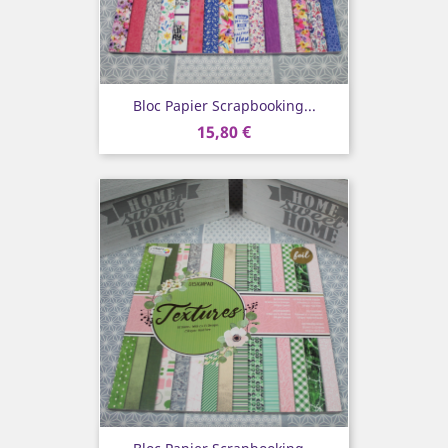
Bloc Papier Scrapbooking...
15,80 €