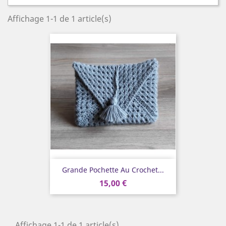
Affichage 1-1 de 1 article(s)
Grande Pochette Au Crochet...
15,00 €
Affichage 1-1 de 1 article(s)