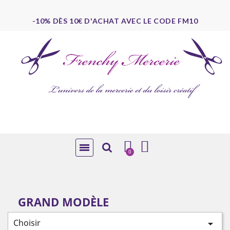
-10% DÈS 10€ D'ACHAT AVEC LE CODE FM10
GRAND MODÈLE
Choisir
