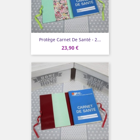
Protège Carnet De Santé - 2...
23,90 €