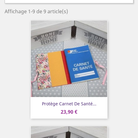
Affichage 1-9 de 9 article(s)
Protège Carnet De Santé...
23,90 €