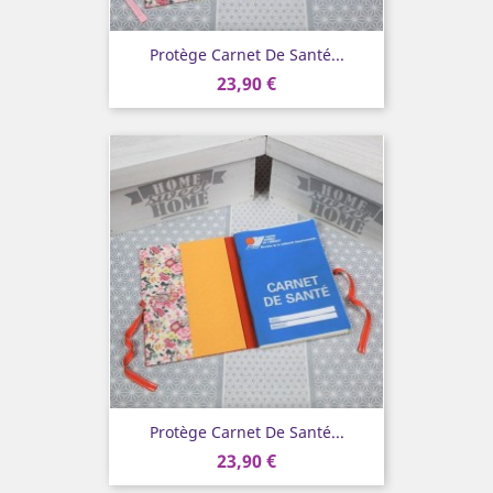
Protège Carnet De Santé...
23,90 €
Protège Carnet De Santé...
23,90 €