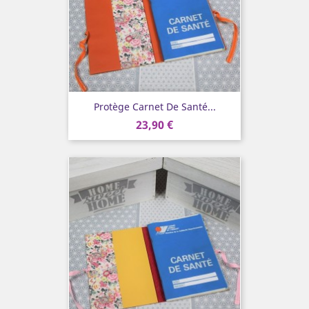
Protège Carnet De Santé...
23,90 €