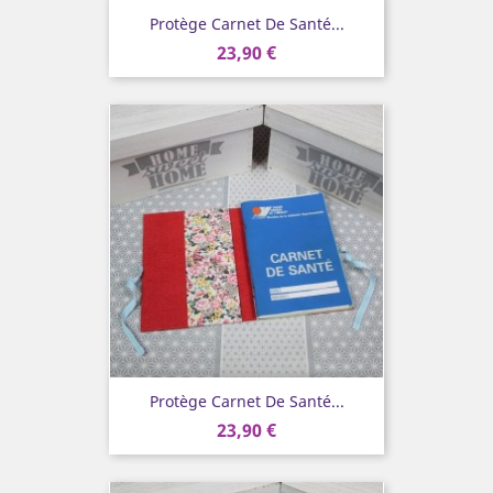
Protège Carnet De Santé...
23,90 €
Protège Carnet De Santé...
23,90 €