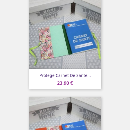
Protège Carnet De Santé...
23,90 €