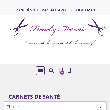
-10% DÈS 10€ D'ACHAT AVEC LE CODE FM10
CARNETS DE SANTÉ
Choisir
