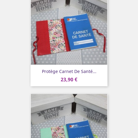
Protège Carnet De Santé...
23,90 €