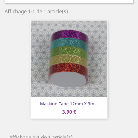
Affichage 1-1 de 1 article(s)
Masking Tape 12mm X 3m...
3,90 €
Affichage 1-1 de 1 article(s)