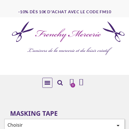
-10% DÈS 10€ D'ACHAT AVEC LE CODE FM10
MASKING TAPE
Choisir
