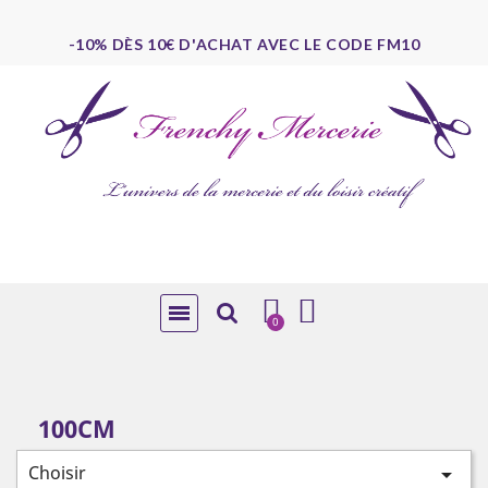
-10% DÈS 10€ D'ACHAT AVEC LE CODE FM10
100CM
Choisir
